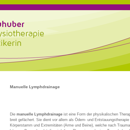
Manuelle Lymphdrainage
Die
manuelle Lymphdrainage
ist eine Form der physikalischen Thera
breit gefächert. Sie dient vor allem als Ödem- und Entstauungstherapi
Körperstamm und Extremitäten (Arme und Beine), welche nach Traumat