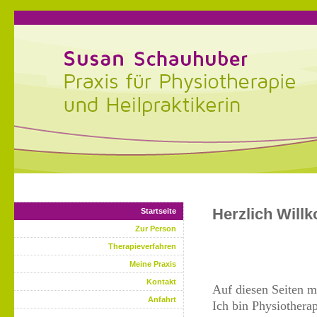
Herzlich Wil
Startseite
Zur Person
Therapieverfahren
Meine Praxis
Kontakt
Auf diesen Seiten m
Anfahrt
Ich bin Physiothera